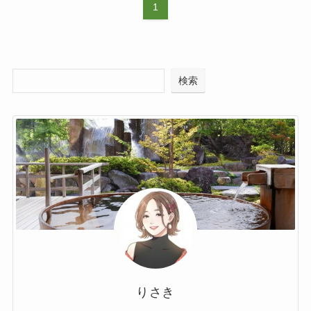
1
検索
りさき