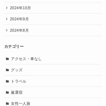
2024年10月
2024年9月
2024年8月
カテゴリー
アクセス・車なし
グッズ
トラベル
厳選宿
女性一人旅