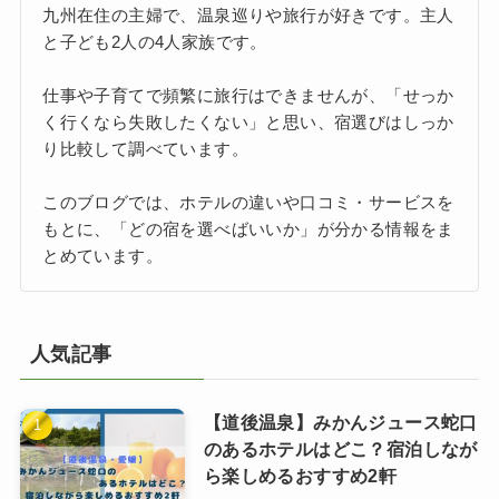
九州在住の主婦で、温泉巡りや旅行が好きです。主人
と子ども2人の4人家族です。
仕事や子育てで頻繁に旅行はできませんが、「せっか
く行くなら失敗したくない」と思い、宿選びはしっか
り比較して調べています。
このブログでは、ホテルの違いや口コミ・サービスを
もとに、「どの宿を選べばいいか」が分かる情報をま
とめています。
人気記事
【道後温泉】みかんジュース蛇口
のあるホテルはどこ？宿泊しなが
ら楽しめるおすすめ2軒