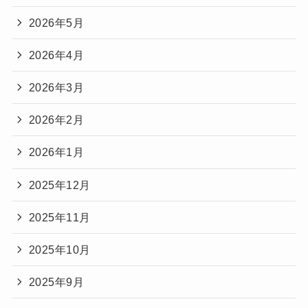
2026年5月
2026年4月
2026年3月
2026年2月
2026年1月
2025年12月
2025年11月
2025年10月
2025年9月