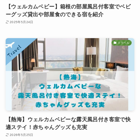
【ウェルカムベビー】箱根の部屋風呂付客室でベビ
ーグッズ貸出や部屋食のできる宿を紹介
2025年5月24日
トラベル
【熱海】ウェルカムベビーな露天風呂付き客室で快
適ステイ！赤ちゃんグッズも充実
2026年5月25日