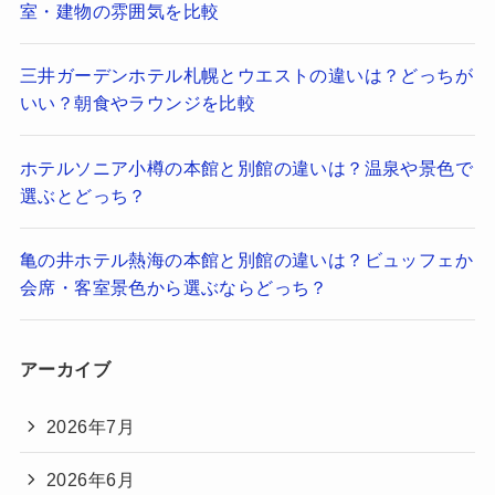
室・建物の雰囲気を比較
三井ガーデンホテル札幌とウエストの違いは？どっちが
いい？朝食やラウンジを比較
ホテルソニア小樽の本館と別館の違いは？温泉や景色で
選ぶとどっち？
亀の井ホテル熱海の本館と別館の違いは？ビュッフェか
会席・客室景色から選ぶならどっち？
アーカイブ
2026年7月
2026年6月