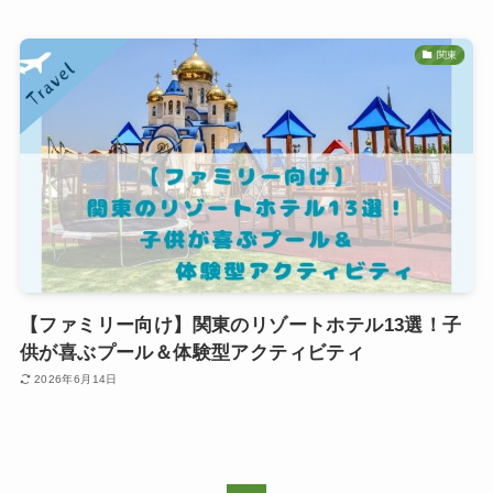
関東
【ファミリー向け】関東のリゾートホテル13選！子
供が喜ぶプール＆体験型アクティビティ
2026年6月14日