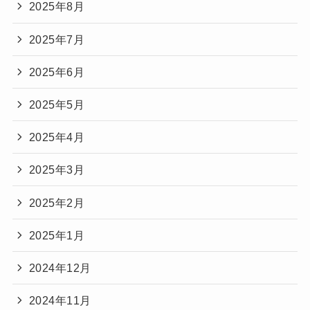
2025年8月
2025年7月
2025年6月
2025年5月
2025年4月
2025年3月
2025年2月
2025年1月
2024年12月
2024年11月