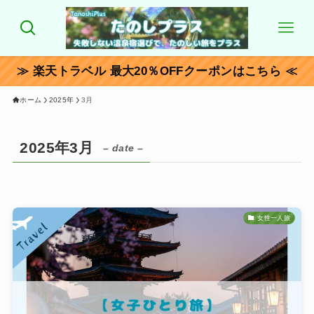
≫ 楽天トラベル 最大20％OFFクーポンはこちら ≪
ホーム
2025年
3月
2025年3月
– date –
女性一人旅