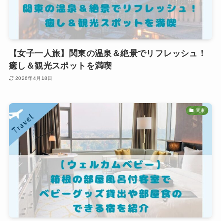
【女子一人旅】関東の温泉＆絶景でリフレッシュ！
癒し＆観光スポットを満喫
2026年4月18日
関東