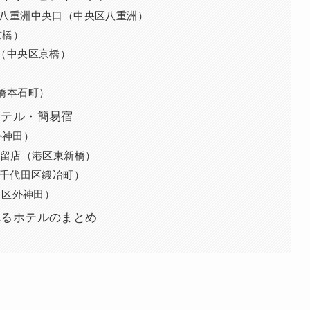
東京駅八重洲中央口（中央区八重洲）
京橋）
（中央区京橋）
橋本石町）
ホテル・簡易宿
外神田）
銀座汐留店（港区東新橋）
（千代田区鍛冶町）
代田区外神田）
れるホテルのまとめ