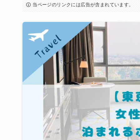
当ページのリンクには広告が含まれています。