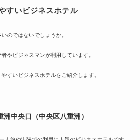
やすいビジネスホテル
多いのではないでしょうか。
行者やビジネスマンが利用しています。
りやすいビジネスホテルをご紹介します。
駅八重洲中央口（中央区八重洲）
性一人旅や出張での利用に人気のビジネスホテルです。