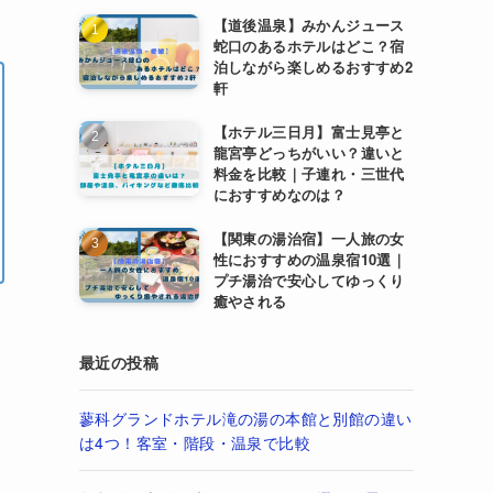
【道後温泉】みかんジュース
蛇口のあるホテルはどこ？宿
泊しながら楽しめるおすすめ2
軒
【ホテル三日月】富士見亭と
龍宮亭どっちがいい？違いと
料金を比較｜子連れ・三世代
におすすめなのは？
【関東の湯治宿】一人旅の女
性におすすめの温泉宿10選｜
プチ湯治で安心してゆっくり
癒やされる
最近の投稿
蓼科グランドホテル滝の湯の本館と別館の違い
は4つ！客室・階段・温泉で比較