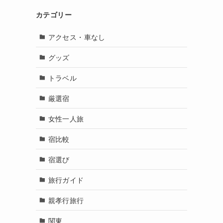
カテゴリー
アクセス・車なし
グッズ
トラベル
厳選宿
女性一人旅
宿比較
宿選び
旅行ガイド
親孝行旅行
関東