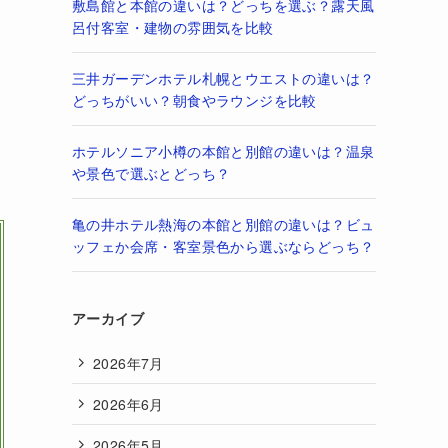
敷島館と本館の違いは？どっちを選ぶ？露天風
呂付客室・建物の雰囲気を比較
三井ガーデンホテル札幌とウエストの違いは？
どっちがいい？朝食やラウンジを比較
ホテルソニア小樽の本館と別館の違いは？温泉
や景色で選ぶとどっち？
亀の井ホテル熱海の本館と別館の違いは？ビュ
ッフェか会席・客室景色から選ぶならどっち？
アーカイブ
2026年7月
2026年6月
2026年5月