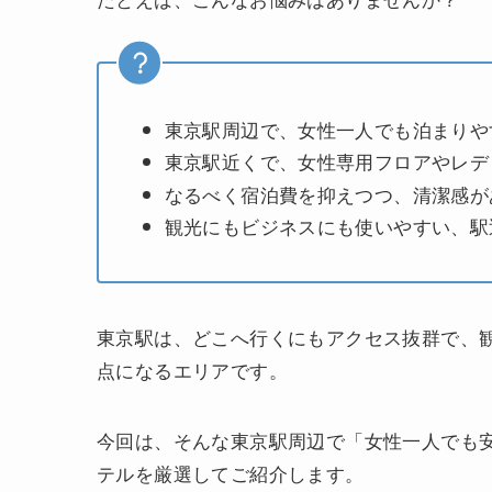
東京駅周辺で、女性一人でも泊まりや
東京駅近くで、女性専用フロアやレデ
なるべく宿泊費を抑えつつ、清潔感が
観光にもビジネスにも使いやすい、駅
東京駅は、どこへ行くにもアクセス抜群で、
点になるエリアです。
今回は、そんな東京駅周辺で「女性一人でも
テルを厳選してご紹介します。