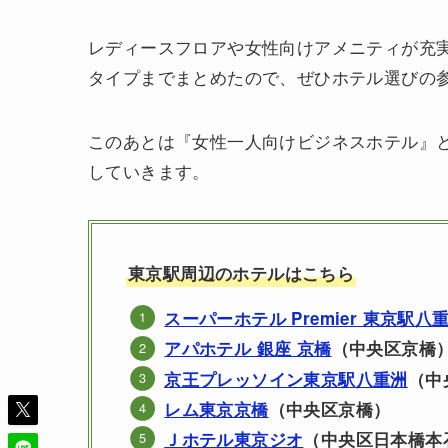
レディースフロアや女性向けアメニティが充
タイプまでまとめたので、ぜひホテル選びの
このあとは『女性一人向けビジネスホテル』
していきます。
東京駅周辺のホテルはこちら
スーパーホテル Premier 東京駅
アパホテル 銀座 京橋
（中央区京橋
京王プレッソイン東京駅八重洲
（中
レム東京京橋
（中央区京橋）
Ｊホテル東京ジオ
（中央区日本橋本