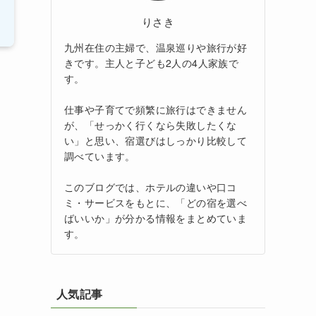
りさき
九州在住の主婦で、温泉巡りや旅行が好
きです。主人と子ども2人の4人家族で
す。
仕事や子育てで頻繁に旅行はできません
が、「せっかく行くなら失敗したくな
い」と思い、宿選びはしっかり比較して
調べています。
このブログでは、ホテルの違いや口コ
ミ・サービスをもとに、「どの宿を選べ
ばいいか」が分かる情報をまとめていま
す。
人気記事