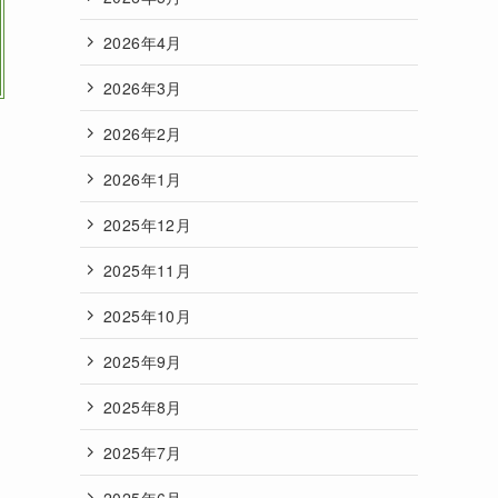
2026年4月
2026年3月
2026年2月
2026年1月
2025年12月
2025年11月
2025年10月
2025年9月
2025年8月
2025年7月
2025年6月