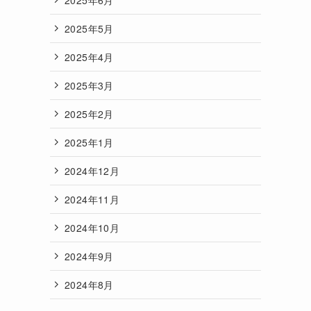
2025年5月
2025年4月
2025年3月
2025年2月
2025年1月
2024年12月
2024年11月
2024年10月
2024年9月
2024年8月