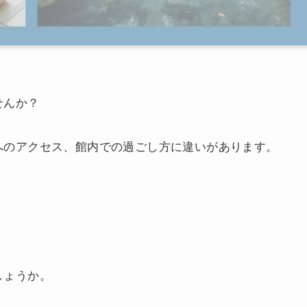
せんか？
へのアクセス、館内での過ごし方に違いがあります。
しょうか。