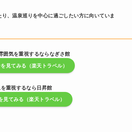
たり、温泉巡りを中心に過ごしたい方に向いていま
雰囲気を重視するならなぎさ館
ンを見てみる（楽天トラベル）
泉を重視するなら日昇館
を見てみる（楽天トラベル）