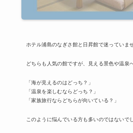
ホテル浦島のなぎさ館と日昇館で迷っていま
どちらも人気の館ですが、見える景色や温泉
「海が見えるのはどっち？」
「温泉を楽しむならどっち？」
「家族旅行ならどちらが向いている？」
このように悩んでいる方も多いのではないで