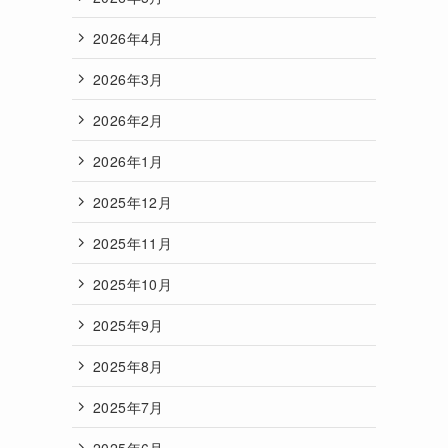
2026年4月
2026年3月
2026年2月
2026年1月
2025年12月
2025年11月
2025年10月
2025年9月
2025年8月
2025年7月
2025年6月