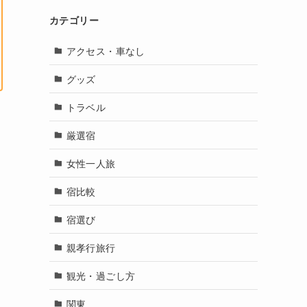
カテゴリー
アクセス・車なし
グッズ
トラベル
厳選宿
女性一人旅
宿比較
宿選び
親孝行旅行
観光・過ごし方
関東