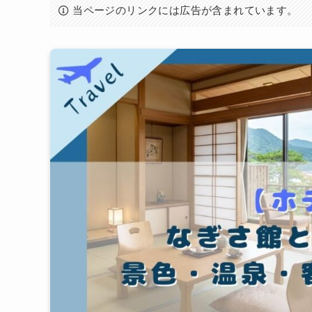
当ページのリンクには広告が含まれています。