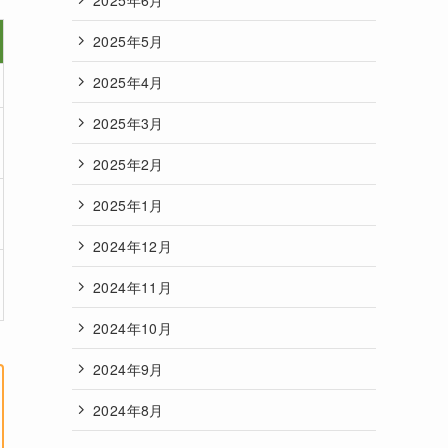
2025年5月
2025年4月
2025年3月
2025年2月
2025年1月
2024年12月
2024年11月
2024年10月
2024年9月
2024年8月