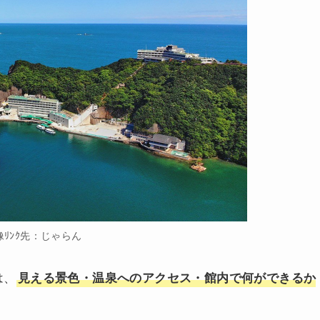
像ﾘﾝｸ先：じゃらん
は、
見える景色・温泉へのアクセス・館内で何ができるか