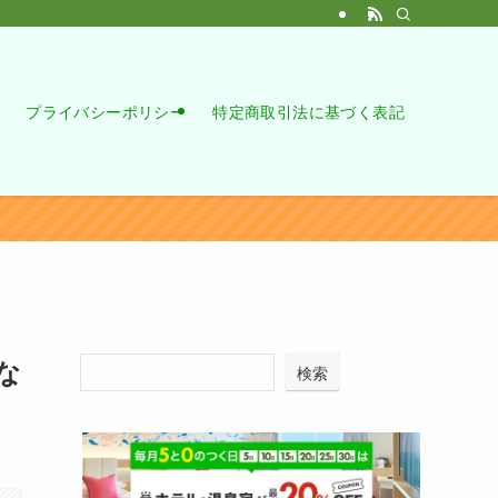
プライバシーポリシー
特定商取引法に基づく表記
な
検索