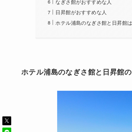
なぎさ館がおすすめな人
日昇館がおすすめな人
ホテル浦島のなぎさ館と日昇館
ホテル浦島のなぎさ館と日昇館の