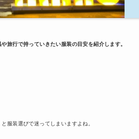
温や旅行で持っていきたい服装の目安を紹介します。
」と服装選びで迷ってしまいますよね。