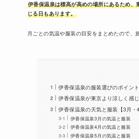
伊香保温泉は標高が高めの場所にあるため、
じる日もあります。
月ごとの気温や服装の目安をまとめたので、
伊香保温泉の服装選びのポイン
伊香保温泉が東京より涼しく感
伊香保温泉の天気と服装【3月・
伊香保温泉3月の気温と服装
伊香保温泉4月の気温と服装
伊香保温泉5月の気温と服装