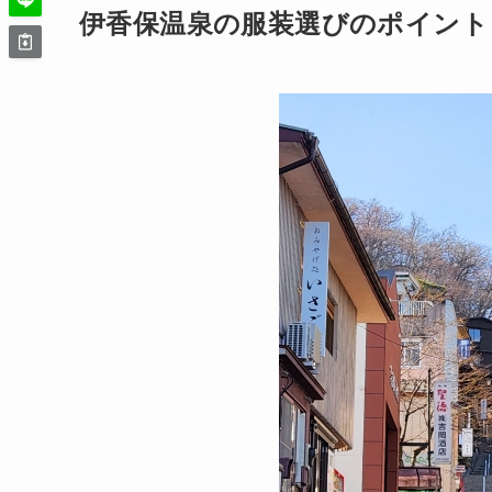
伊香保温泉の服装選びのポイント