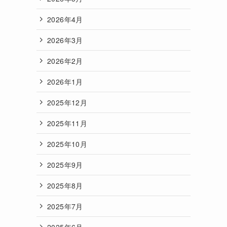
2026年4月
2026年3月
2026年2月
2026年1月
2025年12月
2025年11月
2025年10月
2025年9月
2025年8月
2025年7月
2025年6月