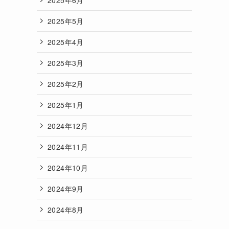
2025年5月
2025年4月
2025年3月
2025年2月
2025年1月
2024年12月
2024年11月
2024年10月
2024年9月
2024年8月