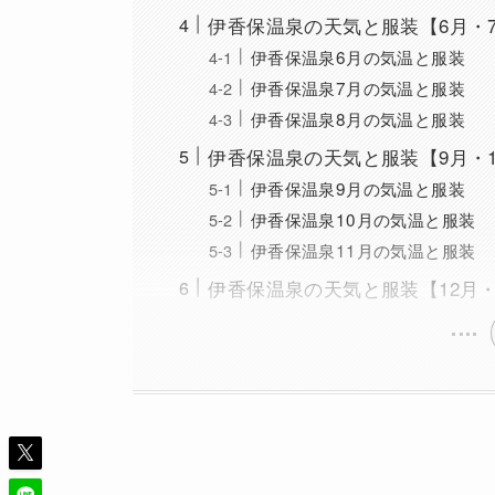
伊香保温泉の天気と服装【6月・
伊香保温泉6月の気温と服装
伊香保温泉7月の気温と服装
伊香保温泉8月の気温と服装
伊香保温泉の天気と服装【9月・1
伊香保温泉9月の気温と服装
伊香保温泉10月の気温と服装
伊香保温泉11月の気温と服装
伊香保温泉の天気と服装【12月・