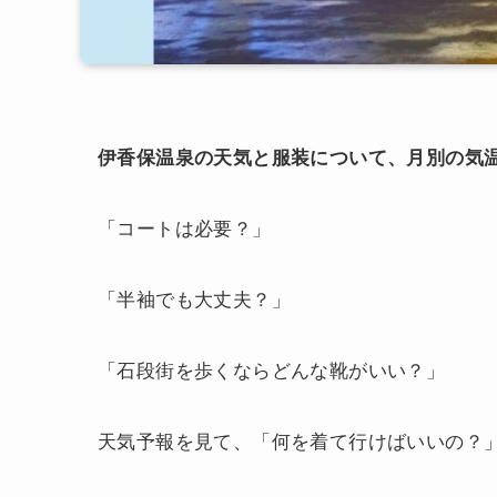
伊香保温泉の天気と服装について、月別の気
「コートは必要？」
「半袖でも大丈夫？」
「石段街を歩くならどんな靴がいい？」
天気予報を見て、「何を着て行けばいいの？