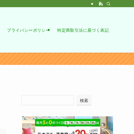
プライバシーポリシー
特定商取引法に基づく表記
検索