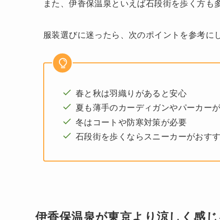
また、伊香保温泉といえば石段街を歩く方も
服装選びに迷ったら、次のポイントを参考に
春と秋は羽織りがあると安心
夏も薄手のカーディガンやパーカー
冬はコートや防寒対策が必要
石段街を歩くならスニーカーがおす
伊香保温泉が東京より涼しく感じ