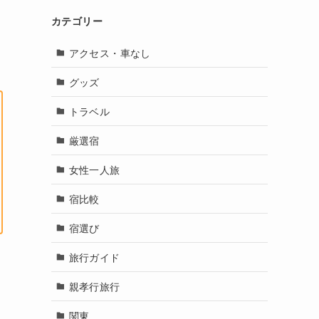
カテゴリー
アクセス・車なし
グッズ
トラベル
厳選宿
女性一人旅
宿比較
宿選び
旅行ガイド
親孝行旅行
関東