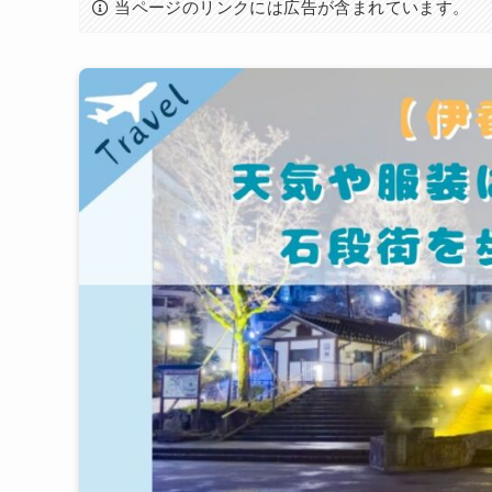
当ページのリンクには広告が含まれています。