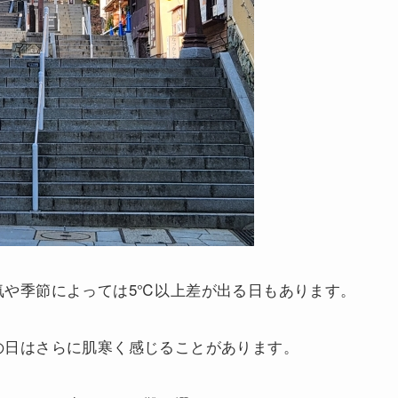
気や季節によっては5℃以上差が出る日もあります。
の日はさらに肌寒く感じることがあります。