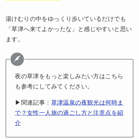
湯けむりの中をゆっくり歩いているだけでも
「草津へ来てよかったな」と感じやすいと思い
ます。
夜の草津をもっと楽しみたい方はこちら
も参考にしてみてください。
▶関連記事：
草津温泉の夜観光は何時ま
で？女性一人旅の過ごし方と注意点を紹
介