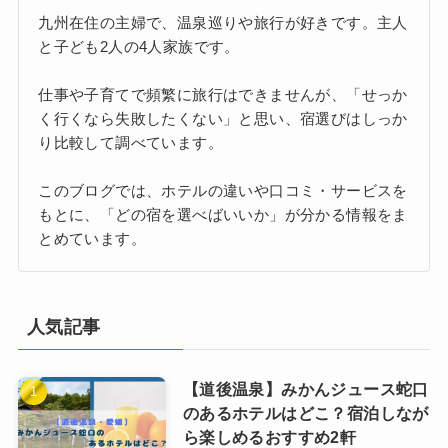
九州在住の主婦で、温泉巡りや旅行が好きです。主人
と子ども2人の4人家族です。
仕事や子育てで頻繁に旅行はできませんが、「せっか
く行くなら失敗したくない」と思い、宿選びはしっか
り比較して調べています。
このブログでは、ホテルの違いや口コミ・サービスを
もとに、「どの宿を選べばいいか」が分かる情報をま
とめています。
人気記事
【道後温泉】みかんジュース蛇口
のあるホテルはどこ？宿泊しなが
ら楽しめるおすすめ2軒