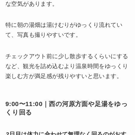
な空気があります。
特に朝の湯畑は湯けむりがゆっくり流れてい
て、写真も撮りやすいです。
チェックアウト前に少し散歩するくらいにする
など、観光を詰め込むより温泉時間をゆっくり
楽しむ方が満足感が残りやすいと思います。
9:00〜11:00｜西の河原方面や足湯をゆっ
くり回る
2日目は体力に合わせて無理なく回るのがおす