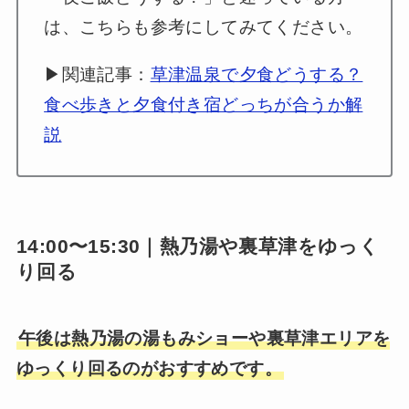
は、こちらも参考にしてみてください。
▶関連記事：
草津温泉で夕食どうする？
食べ歩きと夕食付き宿どっちが合うか解
説
14:00〜15:30｜熱乃湯や裏草津をゆっく
り回る
午後は熱乃湯の湯もみショーや裏草津エリアを
ゆっくり回るのがおすすめです。