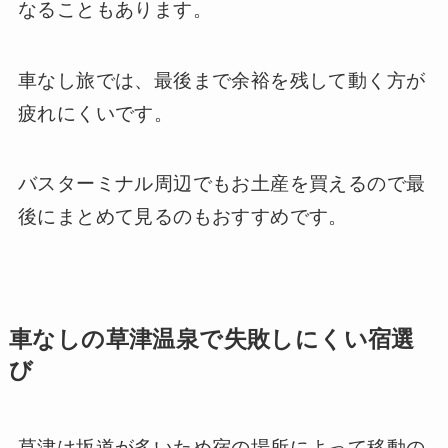
なることもあります。
車なし旅では、最後まで余裕を残して動く方が
疲れにくいです。
バスターミナル周辺でもお土産を買えるので最
後にまとめて見るのもおすすめです。
車なしの草津温泉で失敗しにくい宿選
び
草津は坂道が多いため宿の場所によって移動の