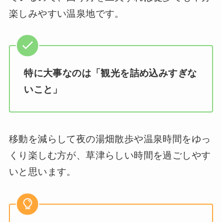
楽しみやすい温泉地です。
特に大事なのは「観光を詰め込みすぎな
いこと」
移動を減らして夜の湯畑散歩や温泉時間をゆっ
くり楽しむ方が、草津らしい時間を過ごしやす
いと思います。