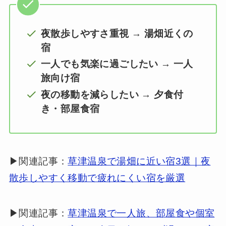
夜散歩しやすさ重視 → 湯畑近くの
宿
一人でも気楽に過ごしたい → 一人
旅向け宿
夜の移動を減らしたい → 夕食付
き・部屋食宿
▶関連記事：
草津温泉で湯畑に近い宿3選｜夜
散歩しやすく移動で疲れにくい宿を厳選
▶関連記事：
草津温泉で一人旅、部屋食や個室