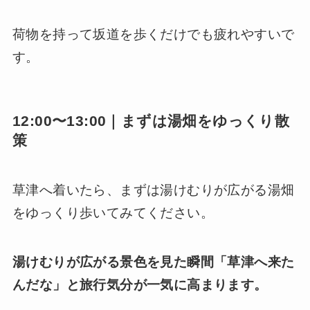
荷物を持って坂道を歩くだけでも疲れやすいで
す。
12:00〜13:00｜まずは湯畑をゆっくり散
策
草津へ着いたら、まずは湯けむりが広がる湯畑
をゆっくり歩いてみてください。
湯けむりが広がる景色を見た瞬間「草津へ来た
んだな」と旅行気分が一気に高まります。