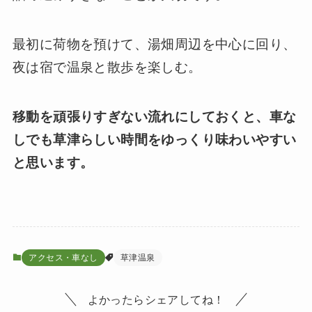
最初に荷物を預けて、湯畑周辺を中心に回り、
夜は宿で温泉と散歩を楽しむ。
移動を頑張りすぎない流れにしておくと、車な
しでも草津らしい時間をゆっくり味わいやすい
と思います。
アクセス・車なし
草津温泉
よかったらシェアしてね！