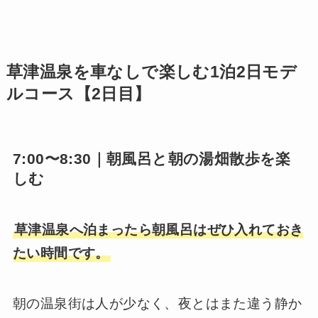
草津温泉を車なしで楽しむ1泊2日モデ
ルコース【2日目】
7:00〜8:30｜朝風呂と朝の湯畑散歩を楽
しむ
草津温泉へ泊まったら朝風呂はぜひ入れておき
たい時間です。
朝の温泉街は人が少なく、夜とはまた違う静か