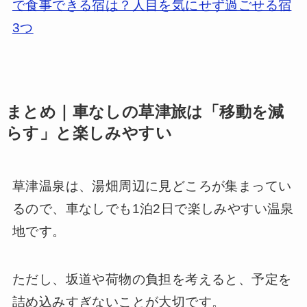
で食事できる宿は？人目を気にせず過ごせる宿
3つ
まとめ｜車なしの草津旅は「移動を減
らす」と楽しみやすい
草津温泉は、湯畑周辺に見どころが集まってい
るので、車なしでも1泊2日で楽しみやすい温泉
地です。
ただし、坂道や荷物の負担を考えると、予定を
詰め込みすぎないことが大切です。