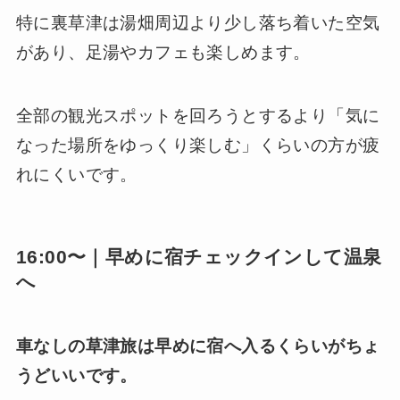
特に裏草津は湯畑周辺より少し落ち着いた空気
があり、足湯やカフェも楽しめます。
全部の観光スポットを回ろうとするより「気に
なった場所をゆっくり楽しむ」くらいの方が疲
れにくいです。
16:00〜｜早めに宿チェックインして温泉
へ
車なしの草津旅は早めに宿へ入るくらいがちょ
うどいいです。