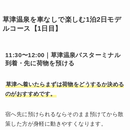
草津温泉を車なしで楽しむ1泊2日モデ
ルコース【1日目】
11:30〜12:00｜草津温泉バスターミナル
到着・先に荷物を預ける
草津へ着いたらまずは荷物をどうするか決める
のがおすすめです。
宿へ先に預けられるならそのまま預けてから散
策した方が身軽に動きやすくなります。