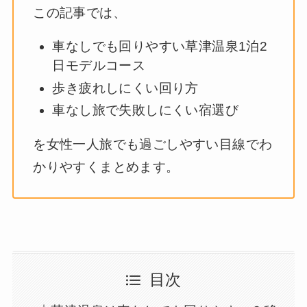
この記事では、
車なしでも回りやすい草津温泉1泊2
日モデルコース
歩き疲れしにくい回り方
車なし旅で失敗しにくい宿選び
を女性一人旅でも過ごしやすい目線でわ
かりやすくまとめます。
目次