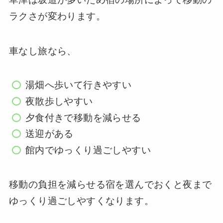
ラクさが変わります。
車なし旅なら、
湯畑へ歩いて行きやすい
夜散歩しやすい
夕食付きで移動を減らせる
送迎がある
館内でゆっくり過ごしやすい
移動の負担を減らせる宿を選んでおくと夜まで
ゆっくり過ごしやすくなります。