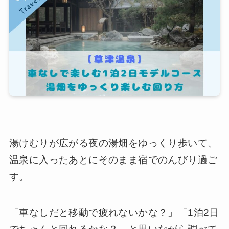
湯けむりが広がる夜の湯畑をゆっくり歩いて、
温泉に入ったあとにそのまま宿でのんびり過ご
す。
「車なしだと移動で疲れないかな？」「1泊2日