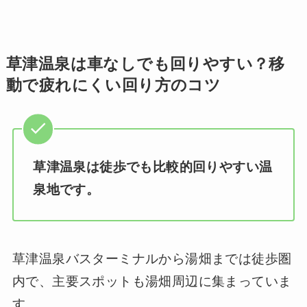
草津温泉は車なしでも回りやすい？移
動で疲れにくい回り方のコツ
草津温泉は徒歩でも比較的回りやすい温
泉地です。
草津温泉バスターミナルから湯畑までは徒歩圏
内で、主要スポットも湯畑周辺に集まっていま
す。