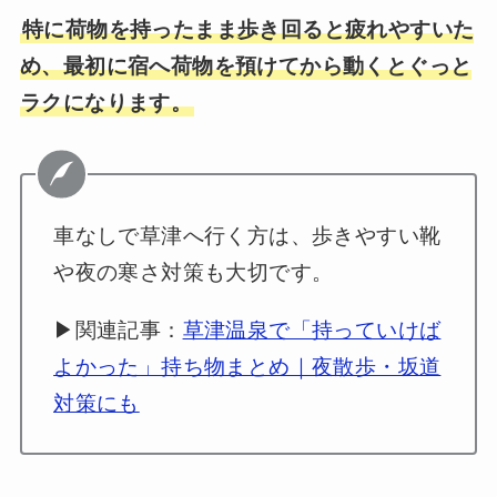
特に荷物を持ったまま歩き回ると疲れやすいた
め、最初に宿へ荷物を預けてから動くとぐっと
ラクになります。
車なしで草津へ行く方は、歩きやすい靴
や夜の寒さ対策も大切です。
▶関連記事：
草津温泉で「持っていけば
よかった」持ち物まとめ｜夜散歩・坂道
対策にも