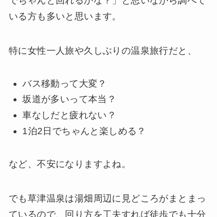
でちゃんと回れるかな？」と思いながら調べて
いる方も多いと思います。
特に女性一人旅や久しぶりの温泉旅行だと、
バス移動って大変？
坂道が多いって本当？
車なしだと疲れない？
1泊2日でちゃんと楽しめる？
など、不安になりますよね。
でも草津温泉は湯畑周辺に見どころがまとまっ
ているので、回り方を工夫すれば徒歩でも十分