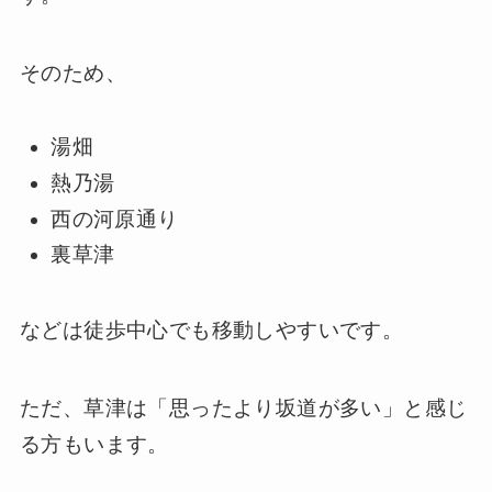
そのため、
湯畑
熱乃湯
西の河原通り
裏草津
などは徒歩中心でも移動しやすいです。
ただ、草津は「思ったより坂道が多い」と感じ
る方もいます。