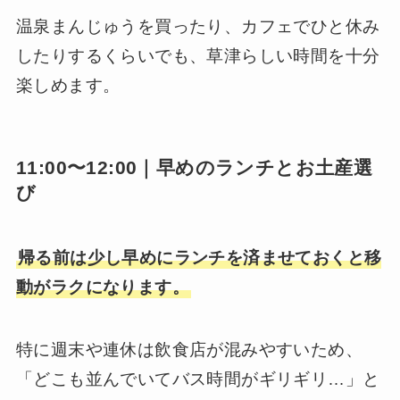
温泉まんじゅうを買ったり、カフェでひと休み
したりするくらいでも、草津らしい時間を十分
楽しめます。
11:00〜12:00｜早めのランチとお土産選
び
帰る前は少し早めにランチを済ませておくと移
動がラクになります。
特に週末や連休は飲食店が混みやすいため、
「どこも並んでいてバス時間がギリギリ…」と