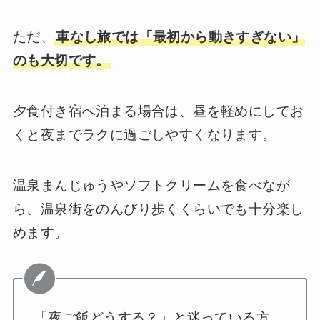
ただ、
車なし旅では「最初から動きすぎない」
のも大切です。
夕食付き宿へ泊まる場合は、昼を軽めにしてお
くと夜までラクに過ごしやすくなります。
温泉まんじゅうやソフトクリームを食べなが
ら、温泉街をのんびり歩くくらいでも十分楽し
めます。
「夜ご飯どうする？」と迷っている方