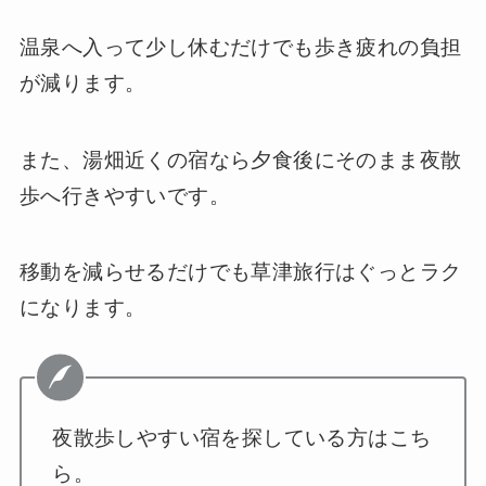
温泉へ入って少し休むだけでも歩き疲れの負担
が減ります。
また、湯畑近くの宿なら夕食後にそのまま夜散
歩へ行きやすいです。
移動を減らせるだけでも草津旅行はぐっとラク
になります。
夜散歩しやすい宿を探している方はこち
ら。