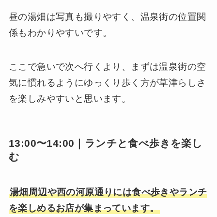
昼の湯畑は写真も撮りやすく、温泉街の位置関
係もわかりやすいです。
ここで急いで次へ行くより、まずは温泉街の空
気に慣れるようにゆっくり歩く方が草津らしさ
を楽しみやすいと思います。
13:00〜14:00｜ランチと食べ歩きを楽し
む
湯畑周辺や西の河原通りには食べ歩きやランチ
を楽しめるお店が集まっています。