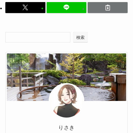
検索
りさき