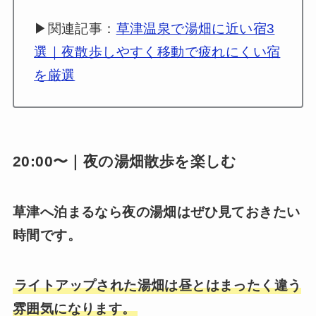
▶関連記事：
草津温泉で湯畑に近い宿3
選｜夜散歩しやすく移動で疲れにくい宿
を厳選
20:00〜｜夜の湯畑散歩を楽しむ
草津へ泊まるなら夜の湯畑はぜひ見ておきたい
時間です。
ライトアップされた湯畑は昼とはまったく違う
雰囲気になります。