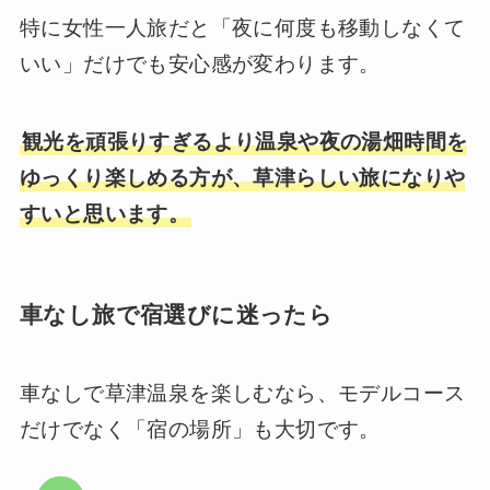
特に女性一人旅だと「夜に何度も移動しなくて
いい」だけでも安心感が変わります。
観光を頑張りすぎるより温泉や夜の湯畑時間を
ゆっくり楽しめる方が、草津らしい旅になりや
すいと思います。
車なし旅で宿選びに迷ったら
車なしで草津温泉を楽しむなら、モデルコース
だけでなく「宿の場所」も大切です。