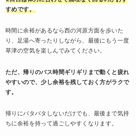
すめです。
時間に余裕があるなら西の河原方面を歩いた
り、足湯へ寄ったりしながら、最後にもう一度
草津の空気を楽しんでみてください。
ただ、帰りのバス時間ギリギリまで動くと疲れ
やすいので、少し余裕を残しておく方がラクで
す。
帰りにバタバタしないだけでも、最後まで気持
ちに余裕を持って過ごしやすくなります。