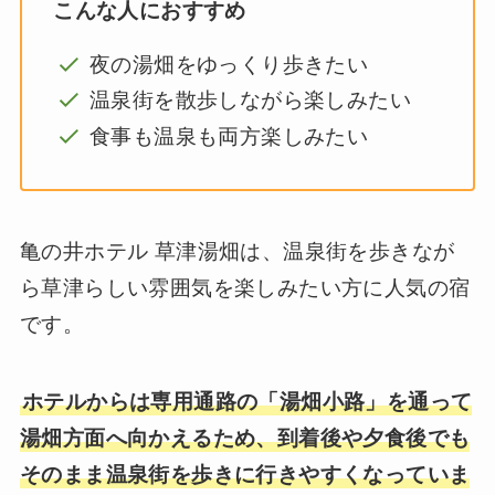
こんな人におすすめ
夜の湯畑をゆっくり歩きたい
温泉街を散歩しながら楽しみたい
食事も温泉も両方楽しみたい
亀の井ホテル 草津湯畑は、温泉街を歩きなが
ら草津らしい雰囲気を楽しみたい方に人気の宿
です。
ホテルからは専用通路の「湯畑小路」を通って
湯畑方面へ向かえるため、到着後や夕食後でも
そのまま温泉街を歩きに行きやすくなっていま