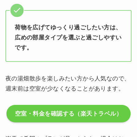
荷物を広げてゆっくり過ごしたい方は、
広めの部屋タイプを選ぶと過ごしやすい
です。
夜の湯畑散歩を楽しみたい方から人気なので、
週末前は空室が少なくなることがあります。
空室・料金を確認する（楽天トラベル）