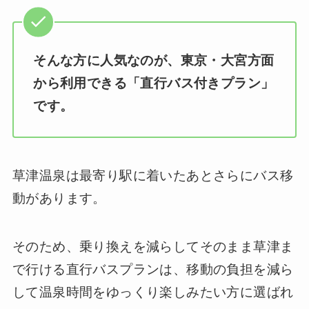
そんな方に人気なのが、東京・大宮方面
から利用できる「直行バス付きプラン」
です。
草津温泉は最寄り駅に着いたあとさらにバス移
動があります。
そのため、乗り換えを減らしてそのまま草津ま
で行ける直行バスプランは、移動の負担を減ら
して温泉時間をゆっくり楽しみたい方に選ばれ