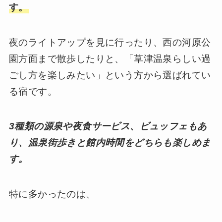
す。
夜のライトアップを見に行ったり、西の河原公
園方面まで散歩したりと、「草津温泉らしい過
ごし方を楽しみたい」という方から選ばれてい
る宿です。
3種類の源泉や夜食サービス、ビュッフェもあ
り、温泉街歩きと館内時間をどちらも楽しめま
す。
特に多かったのは、