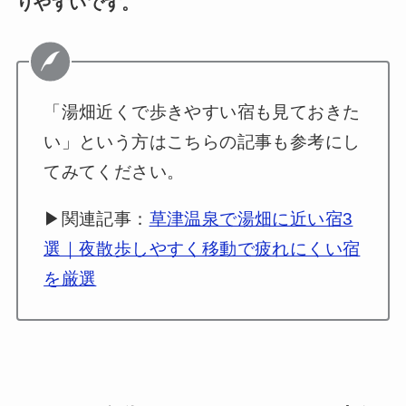
りやすいです。
「湯畑近くで歩きやすい宿も見ておきた
い」という方はこちらの記事も参考にし
てみてください。
▶関連記事：
草津温泉で湯畑に近い宿3
選｜夜散歩しやすく移動で疲れにくい宿
を厳選