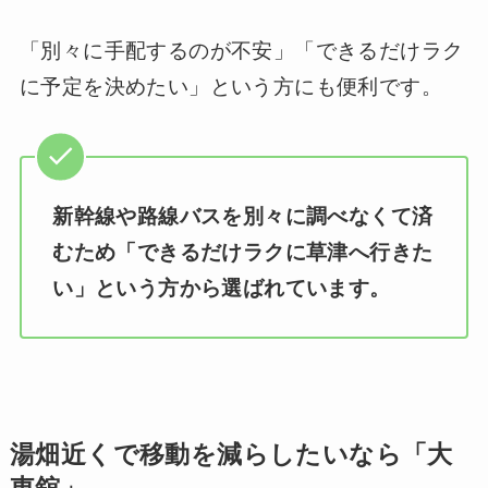
「別々に手配するのが不安」「できるだけラク
に予定を決めたい」という方にも便利です。
新幹線や路線バスを別々に調べなくて済
むため「できるだけラクに草津へ行きた
い」という方から選ばれています。
湯畑近くで移動を減らしたいなら「大