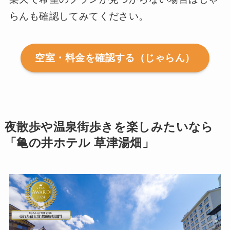
らんも確認してみてください。
空室・料金を確認する（じゃらん）
夜散歩や温泉街歩きを楽しみたいなら
「亀の井ホテル 草津湯畑」