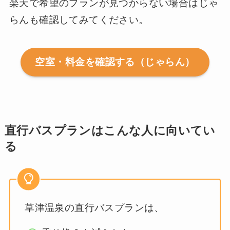
楽天で希望のプランが見つからない場合はじゃ
らんも確認してみてください。
空室・料金を確認する（じゃらん）
直行バスプランはこんな人に向いてい
る
草津温泉の直行バスプランは、