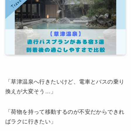
「草津温泉へ行きたいけど、電車とバスの乗り
換えが大変そう…」
「荷物を持って移動するのが不安だからできれ
ばラクに行きたい」