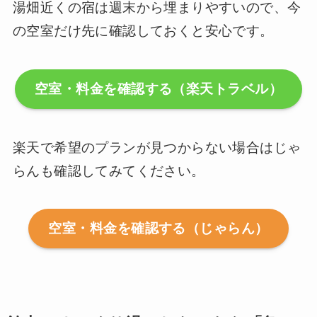
湯畑近くの宿は週末から埋まりやすいので、今
の空室だけ先に確認しておくと安心です。
空室・料金を確認する（楽天トラベル）
楽天で希望のプランが見つからない場合はじゃ
らんも確認してみてください。
空室・料金を確認する（じゃらん）