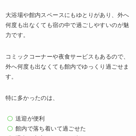
大浴場や館内スペースにもゆとりがあり、外へ
何度も出なくても宿の中で過ごしやすいのが魅
力です。
コミックコーナーや夜食サービスもあるので、
外へ何度も出なくても館内でゆっくり過ごせま
す。
特に多かったのは、
送迎が便利
館内で落ち着いて過ごせた