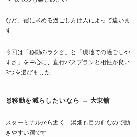
など、宿に求める過ごし方は人によって違いま
す。
今回は「移動のラクさ」と「現地での過ごしや
すさ」を中心に、直行バスプランと相性が良い
3つを選びました。
🥇移動を減らしたいなら → 大東舘
スターミナルから近く、湯畑も目の前なので動
きやすい宿です。