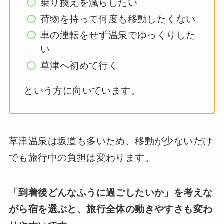
乗り換えを減らしたい
荷物を持って何度も移動したくない
車の運転をせず温泉でゆっくりした
い
草津へ初めて行く
という方に向いています。
草津温泉は坂道も多いため、移動が少ないだけ
でも旅行中の負担は変わります。
「到着後どんなふうに過ごしたいか」を考えな
がら宿を選ぶと、旅行全体の動きやすさも変わ