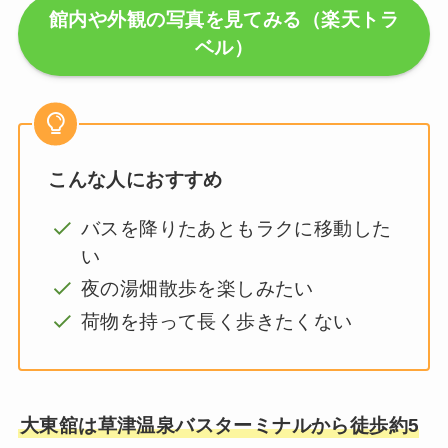
館内や外観の写真を見てみる（楽天トラ
ベル）
こんな人におすすめ
バスを降りたあともラクに移動した
い
夜の湯畑散歩を楽しみたい
荷物を持って長く歩きたくない
大東舘は草津温泉バスターミナルから徒歩約5