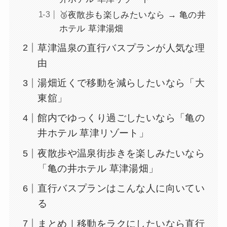
🥉夜散歩も楽しみたいなら → 亀の井
ホテル 草津湯畑
草津温泉の直行バスプランが人気な理
由
湯畑近くで移動を減らしたいなら「大
東舘」
館内でゆっくり過ごしたいなら「亀の
井ホテル 草津リゾート」
夜散歩や温泉街歩きを楽しみたいなら
「亀の井ホテル 草津湯畑」
直行バスプランはこんな人に向いてい
る
まとめ｜移動をラクにしたいなら直行