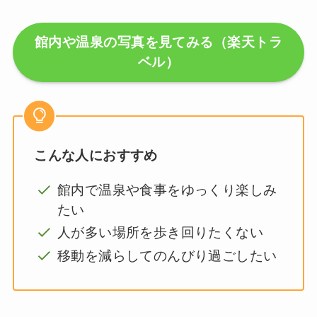
館内や温泉の写真を見てみる（楽天トラ
ベル）
こんな人におすすめ
館内で温泉や食事をゆっくり楽しみ
たい
人が多い場所を歩き回りたくない
移動を減らしてのんびり過ごしたい