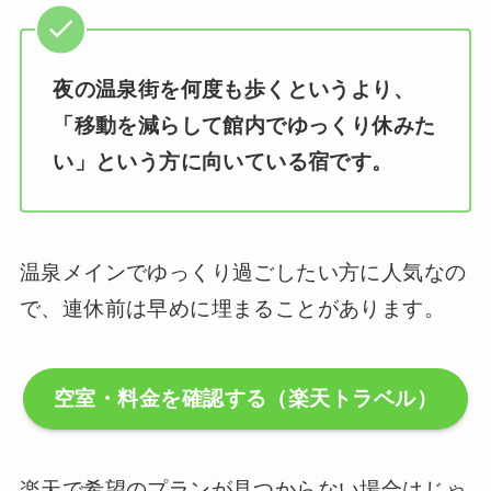
夜の温泉街を何度も歩くというより、
「移動を減らして館内でゆっくり休みた
い」という方に向いている宿です。
温泉メインでゆっくり過ごしたい方に人気なの
で、連休前は早めに埋まることがあります。
空室・料金を確認する（楽天トラベル）
楽天で希望のプランが見つからない場合はじゃ