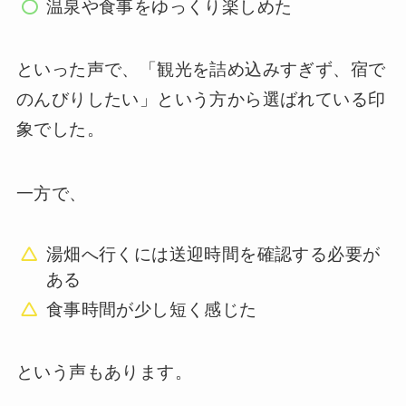
温泉や食事をゆっくり楽しめた
といった声で、「観光を詰め込みすぎず、宿で
のんびりしたい」という方から選ばれている印
象でした。
一方で、
湯畑へ行くには送迎時間を確認する必要が
ある
食事時間が少し短く感じた
という声もあります。