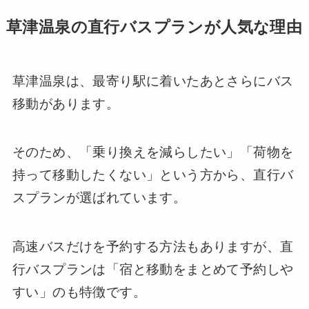
草津温泉の直行バスプランが人気な理由
草津温泉は、最寄り駅に着いたあとさらにバス
移動があります。
そのため、「乗り換えを減らしたい」「荷物を
持って移動したくない」という方から、直行バ
スプランが選ばれています。
高速バスだけを予約する方法もありますが、直
行バスプランは「宿と移動をまとめて予約しや
すい」のも特徴です。