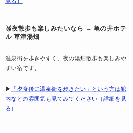
見る）
🥉夜散歩も楽しみたいなら → 亀の井ホテ
ル 草津湯畑
温泉街を歩きやすく、夜の湯畑散歩も楽しみや
すい宿です。
▶
「夕食後に温泉街を歩きたい」という方は館
内などの雰囲気も見てみてください（詳細を見
る）