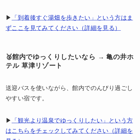
▶
「到着後すぐ湯畑を歩きたい」という方はま
ずここを見てみてください（詳細を見る）
🥈館内でゆっくりしたいなら → 亀の井ホ
テル 草津リゾート
送迎バスを使いながら、館内でのんびり過ごし
やすい宿です。
▶
「観光より温泉でゆっくりしたい」という方
はこちらをチェックしてみてください（詳細を