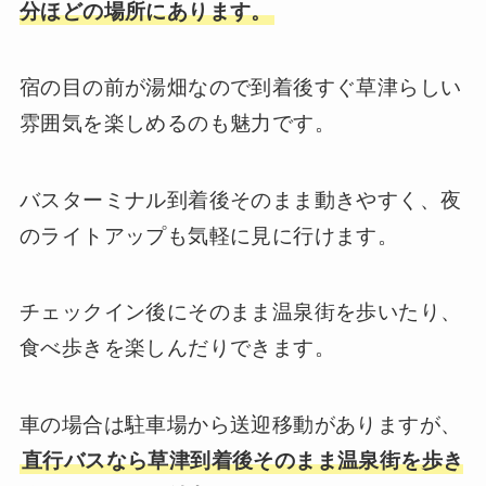
分ほどの場所にあります。
宿の目の前が湯畑なので到着後すぐ草津らしい
雰囲気を楽しめるのも魅力です。
バスターミナル到着後そのまま動きやすく、夜
のライトアップも気軽に見に行けます。
チェックイン後にそのまま温泉街を歩いたり、
食べ歩きを楽しんだりできます。
車の場合は駐車場から送迎移動がありますが、
直行バスなら草津到着後そのまま温泉街を歩き