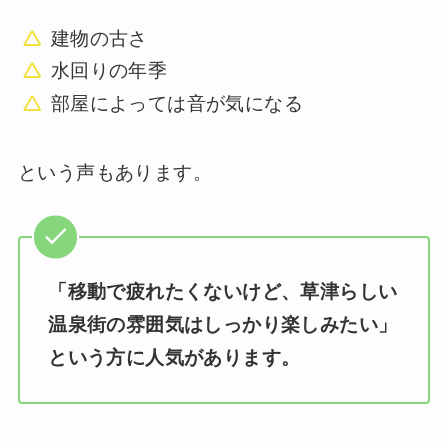
建物の古さ
水回りの年季
部屋によっては音が気になる
という声もあります。
「移動で疲れたくないけど、草津らしい
温泉街の雰囲気はしっかり楽しみたい」
という方に人気があります。