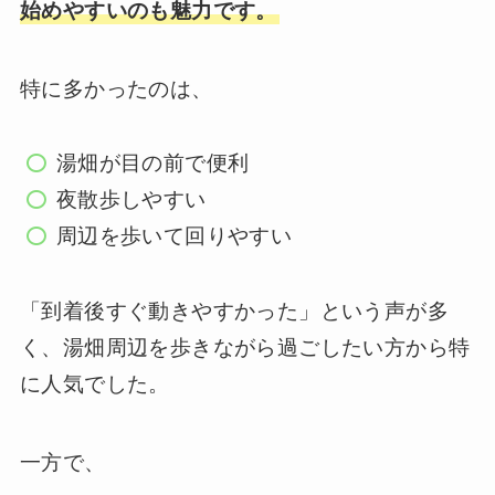
始めやすいのも魅力です。
特に多かったのは、
湯畑が目の前で便利
夜散歩しやすい
周辺を歩いて回りやすい
「到着後すぐ動きやすかった」という声が多
く、湯畑周辺を歩きながら過ごしたい方から特
に人気でした。
一方で、