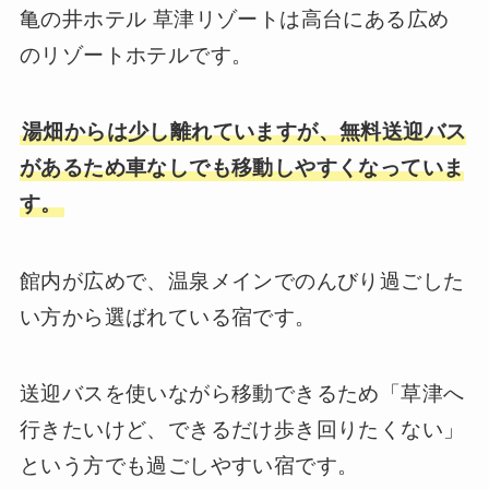
亀の井ホテル 草津リゾートは高台にある広め
のリゾートホテルです。
湯畑からは少し離れていますが、無料送迎バス
があるため車なしでも移動しやすくなっていま
す。
館内が広めで、温泉メインでのんびり過ごした
い方から選ばれている宿です。
送迎バスを使いながら移動できるため「草津へ
行きたいけど、できるだけ歩き回りたくない」
という方でも過ごしやすい宿です。