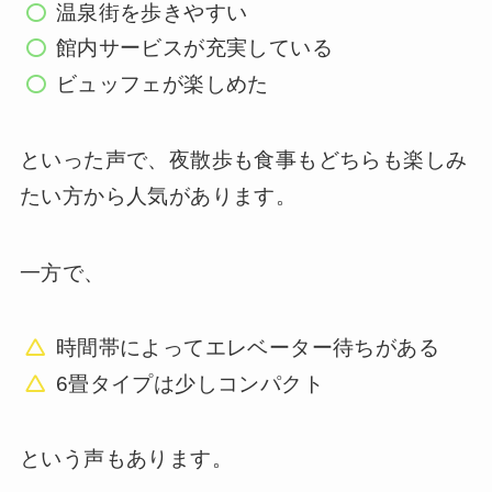
温泉街を歩きやすい
館内サービスが充実している
ビュッフェが楽しめた
といった声で、夜散歩も食事もどちらも楽しみ
たい方から人気があります。
一方で、
時間帯によってエレベーター待ちがある
6畳タイプは少しコンパクト
という声もあります。