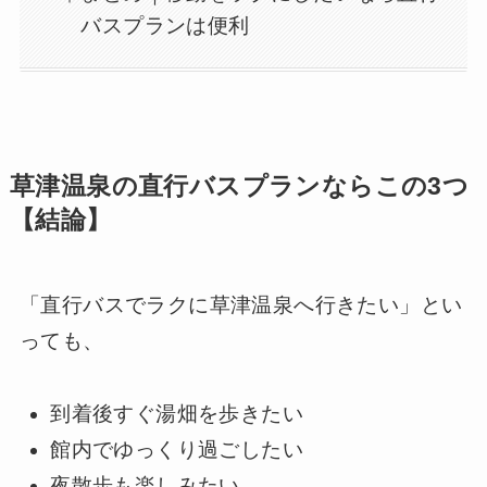
バスプランは便利
草津温泉の直行バスプランならこの3つ
【結論】
「直行バスでラクに草津温泉へ行きたい」とい
っても、
到着後すぐ湯畑を歩きたい
館内でゆっくり過ごしたい
夜散歩も楽しみたい