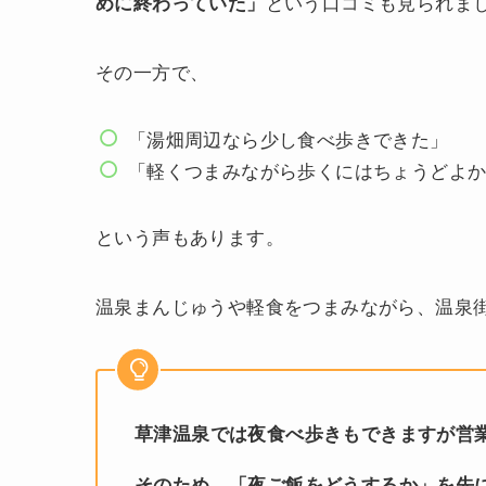
という口コミも見られま
めに終わっていた」
その一方で、
「湯畑周辺なら少し食べ歩きできた」
「軽くつまみながら歩くにはちょうどよ
という声もあります。
温泉まんじゅうや軽食をつまみながら、温泉
草津温泉では夜食べ歩きもできますが営
そのため、「夜ご飯をどうするか」を先