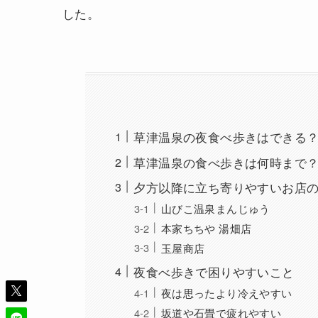
した。
草津温泉の夜食べ歩きはできる
草津温泉の食べ歩きは何時まで
夕方以降に立ち寄りやすいお店
山びこ温泉まんじゅう
本家ちちや 湯畑店
玉屋商店
夜食べ歩きで困りやすいこと
夜は思ったより冷えやすい
坂道や石畳で疲れやすい