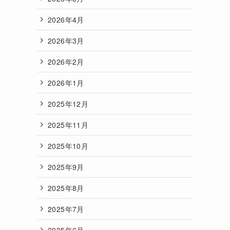
2026年4月
2026年3月
2026年2月
2026年1月
2025年12月
2025年11月
2025年10月
2025年9月
2025年8月
2025年7月
2025年6月