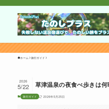
ホーム
旅行ガイド
2026
草津温泉の夜食べ歩きは何
5/22
旅行ガイド
2026年5月25日