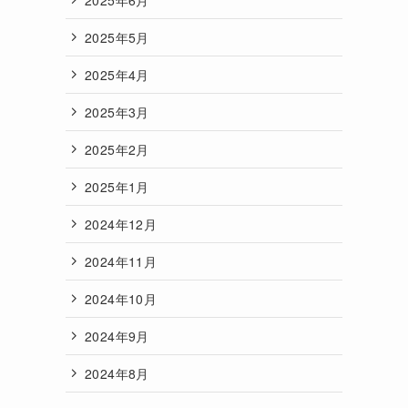
2025年5月
2025年4月
2025年3月
2025年2月
2025年1月
2024年12月
2024年11月
2024年10月
2024年9月
2024年8月