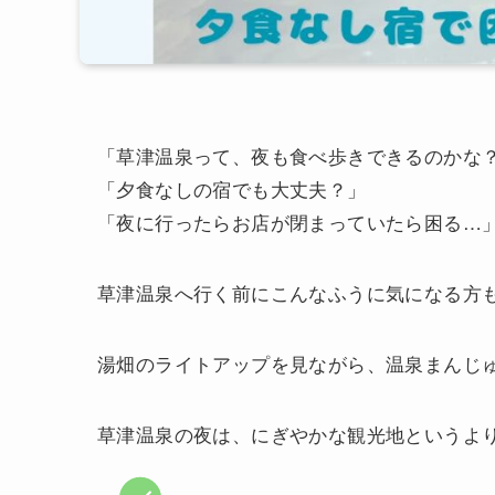
「草津温泉って、夜も食べ歩きできるのかな
「夕食なしの宿でも大丈夫？」
「夜に行ったらお店が閉まっていたら困る…
草津温泉へ行く前にこんなふうに気になる方
湯畑のライトアップを見ながら、温泉まんじ
草津温泉の夜は、にぎやかな観光地というよ