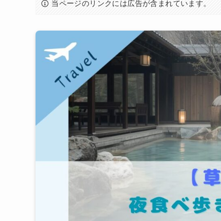
当ページのリンクには広告が含まれています。