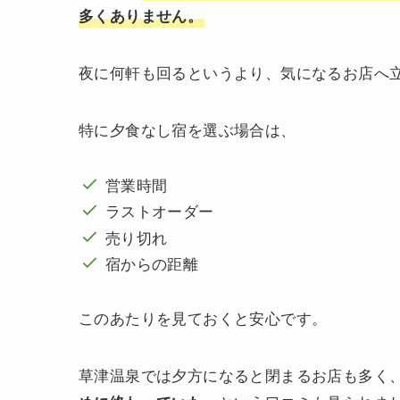
多くありません。
夜に何軒も回るというより、気になるお店へ
特に夕食なし宿を選ぶ場合は、
営業時間
ラストオーダー
売り切れ
宿からの距離
このあたりを見ておくと安心です。
草津温泉では夕方になると閉まるお店も多く