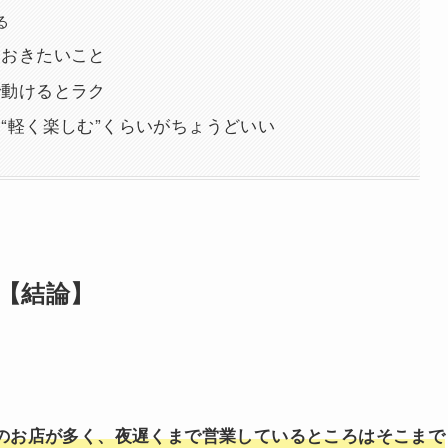
る
ておきたいこと
で動けるとラク
“軽く楽しむ”くらいがちょうどいい
【結論】
店のお店が多く、夜遅くまで営業しているところはそこまで