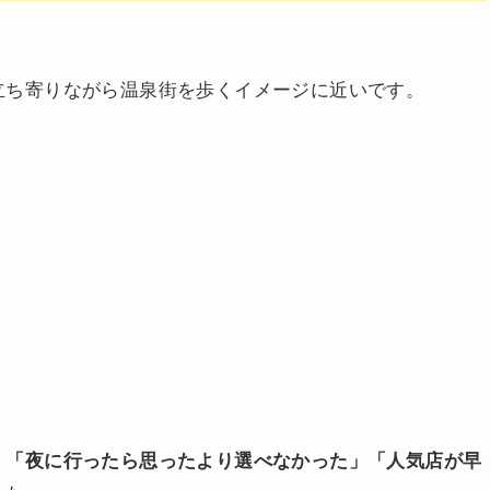
立ち寄りながら温泉街を歩くイメージに近いです。
、
「夜に行ったら思ったより選べなかった」「人気店が早