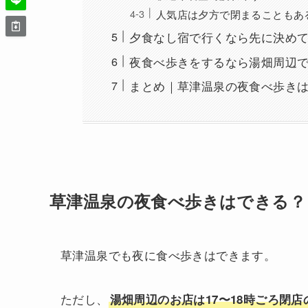
人気店は夕方で閉まることもあ
夕食なし宿で行くなら先に決め
夜食べ歩きをするなら湯畑周辺
まとめ｜草津温泉の夜食べ歩きは
草津温泉の夜食べ歩きはできる？
草津温泉でも夜に食べ歩きはできます。
ただし、
湯畑周辺のお店は17〜18時ごろ閉