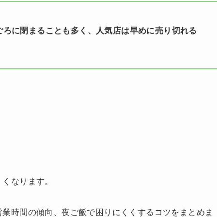
ごろに閉まることも多く、人気店は早めに売り切れる
くくなります。
営業時間の傾向、夜ご飯で困りにくくするコツをまとめま