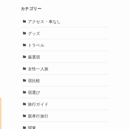
カテゴリー
アクセス・車なし
グッズ
トラベル
厳選宿
女性一人旅
宿比較
宿選び
旅行ガイド
親孝行旅行
関東