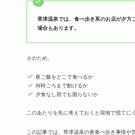
草津温泉では、食べ歩き系のお店が夕方
場合もあります。
そのため、
夜ご飯をどこで食べるか
何時ごろまで動けるか
夕食なし宿でも困らないか
このあたりを先に考えておくと現地で慌てに
この記事では、草津温泉の夜食べ歩き事情や