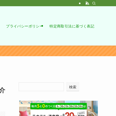
プライバシーポリシー
特定商取引法に基づく表記
検索
介