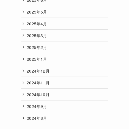
2025年5月
2025年4月
2025年3月
2025年2月
2025年1月
2024年12月
2024年11月
2024年10月
2024年9月
2024年8月