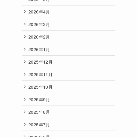
2026年4月
2026年3月
2026年2月
2026年1月
2025年12月
2025年11月
2025年10月
2025年9月
2025年8月
2025年7月
2025年6月