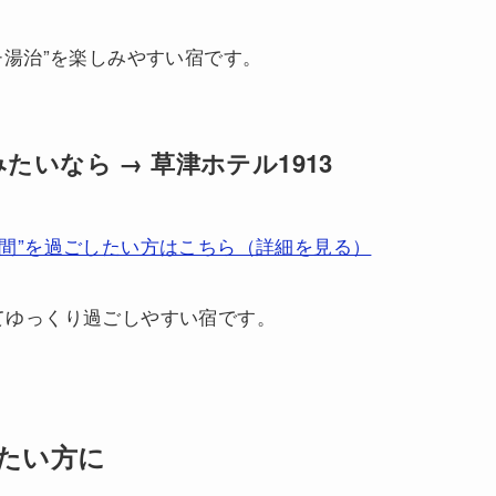
チ湯治”を楽しみやすい宿です。
たいなら → 草津ホテル1913
間”を過ごしたい方はこちら（詳細を見る）
てゆっくり過ごしやすい宿です。
たい方に