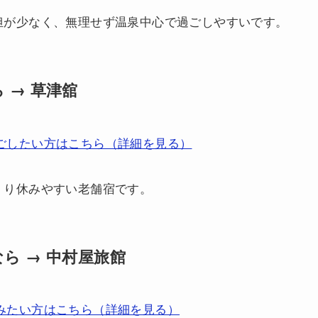
担が少なく、無理せず温泉中心で過ごしやすいです。
 → 草津舘
ごしたい方はこちら（詳細を見る）
くり休みやすい老舗宿です。
ら → 中村屋旅館
みたい方はこちら（詳細を見る）