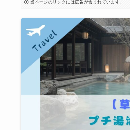
当ページのリンクには広告が含まれています。