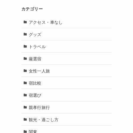
カテゴリー
アクセス・車なし
グッズ
トラベル
厳選宿
女性一人旅
宿比較
宿選び
親孝行旅行
観光・過ごし方
関東