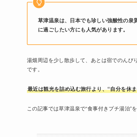
草津温泉は、日本でも珍しい強酸性の泉
に過ごしたい方にも人気があります。
湯畑周辺を少し散歩して、あとは宿でのんび
です。
最近は観光を詰め込む旅行より、“自分を休ま
この記事では草津温泉で“食事付きプチ湯治”