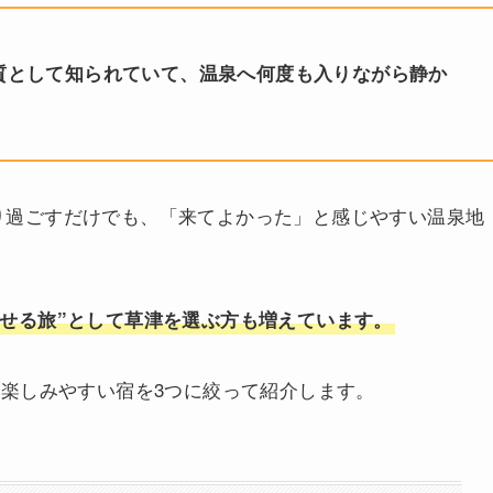
質として知られていて、温泉へ何度も入りながら静か
り過ごすだけでも、「来てよかった」と感じやすい温泉地
せる旅”として草津を選ぶ方も増えています。
を楽しみやすい宿を3つに絞って紹介します。