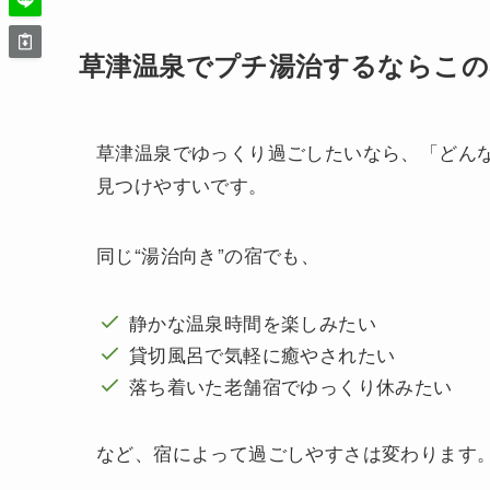
草津温泉でプチ湯治するならこの
草津温泉でゆっくり過ごしたいなら、「どん
見つけやすいです。
同じ“湯治向き”の宿でも、
静かな温泉時間を楽しみたい
貸切風呂で気軽に癒やされたい
落ち着いた老舗宿でゆっくり休みたい
など、宿によって過ごしやすさは変わります