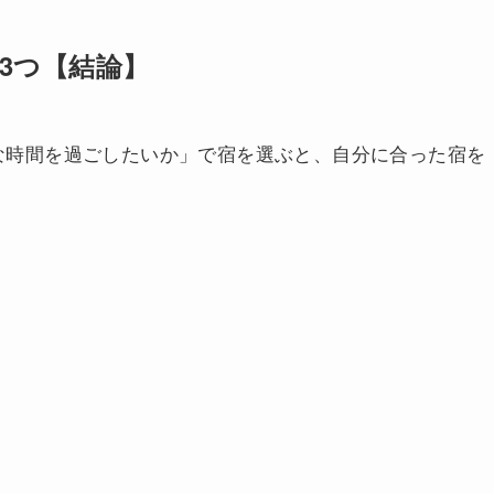
3つ【結論】
な時間を過ごしたいか」で宿を選ぶと、自分に合った宿を
。