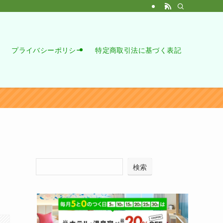
プライバシーポリシー
特定商取引法に基づく表記
検索