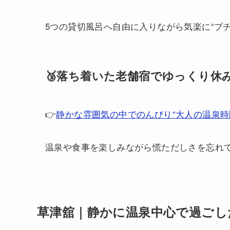
5つの貸切風呂へ自由に入りながら気楽に“プ
🥉落ち着いた老舗宿でゆっくり休み
👉
静かな雰囲気の中でのんびり“大人の温泉時
温泉や食事を楽しみながら慌ただしさを忘れ
草津舘｜静かに温泉中心で過ごし